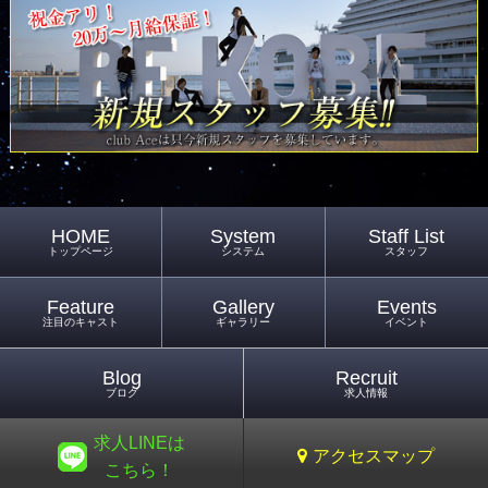
HOME
System
Staff List
トップページ
システム
スタッフ
Feature
Gallery
Events
注目のキャスト
ギャラリー
イベント
Blog
Recruit
ブログ
求人情報
求人LINEは
アクセスマップ
こちら！