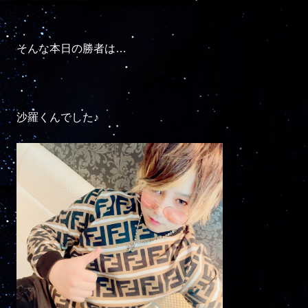
そんな本日の勝者は…

沙羅くんでした♪
