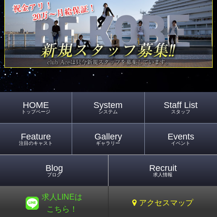
HOME
System
Staff List
トップページ
システム
スタッフ
Feature
Gallery
Events
注目のキャスト
ギャラリー
イベント
Blog
Recruit
ブログ
求人情報
求人LINEは
アクセスマップ
こちら！