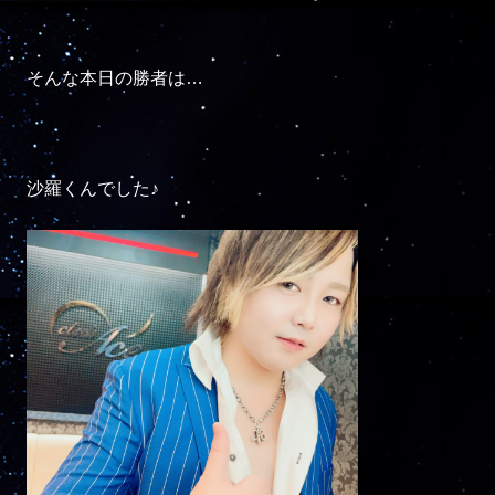
そんな本日の勝者は…

沙羅くんでした♪
