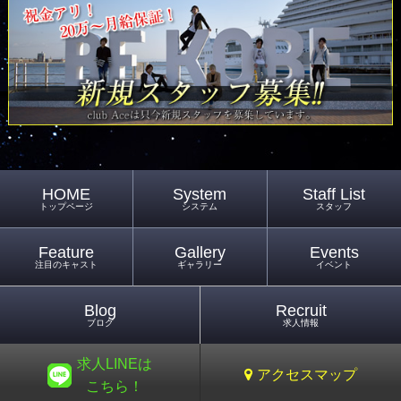
HOME
System
Staff List
トップページ
システム
スタッフ
Feature
Gallery
Events
注目のキャスト
ギャラリー
イベント
Blog
Recruit
ブログ
求人情報
求人LINEは
アクセスマップ
こちら！