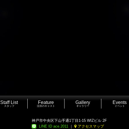
Staff List
Feature
Gallery
Events
スタッフ
注目のキャスト
ギャラリー
イベント
神戸市中央区下山手通1丁目1-15 WIZビル 2F
LINE ID ace.2011
｜
アクセスマップ