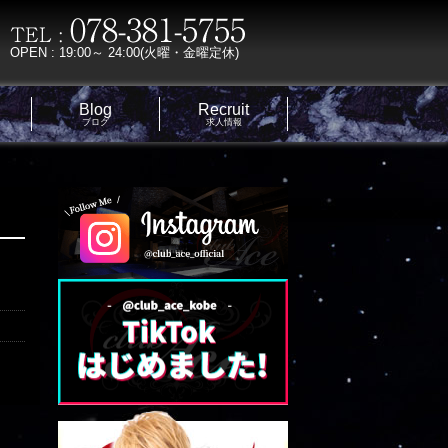
OPEN : 19:00～ 24:00(火曜・金曜定休)
Blog
Recruit
ブログ
求人情報