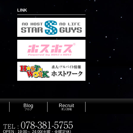
LINK
Blog
Recruit
ブログ
求人情報
OPEN : 19:00～ 24:00(火曜・金曜定休)