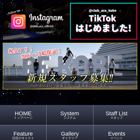
HOME
System
Staff List
トップページ
システム
スタッフ
Feature
Gallery
Events
注目のキャスト
ギャラリー
イベント