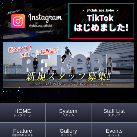
HOME
System
Staff List
トップページ
システム
スタッフ
Feature
Gallery
Events
注目のキャスト
ギャラリー
イベント