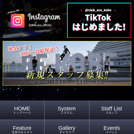
HOME
System
Staff List
トップページ
システム
スタッフ
Feature
Gallery
Events
注目のキャスト
ギャラリー
イベント