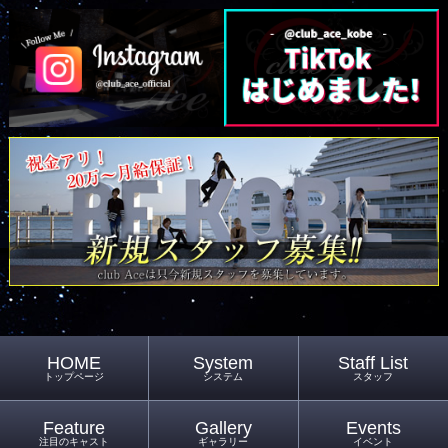
HOME
System
Staff List
トップページ
システム
スタッフ
Feature
Gallery
Events
注目のキャスト
ギャラリー
イベント