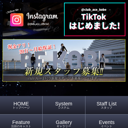
HOME
System
Staff List
トップページ
システム
スタッフ
Feature
Gallery
Events
注目のキャスト
ギャラリー
イベント