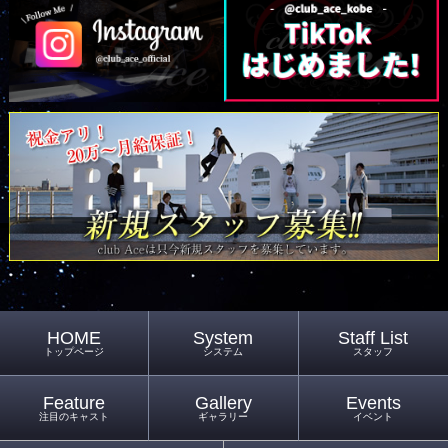
HOME
System
Staff List
トップページ
システム
スタッフ
Feature
Gallery
Events
注目のキャスト
ギャラリー
イベント