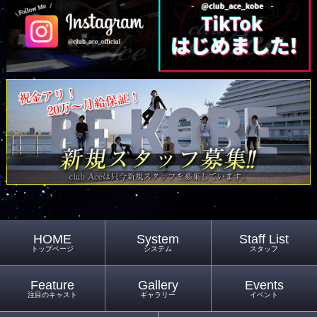
HOME
System
Staff List
トップページ
システム
スタッフ
Feature
Gallery
Events
注目のキャスト
ギャラリー
イベント