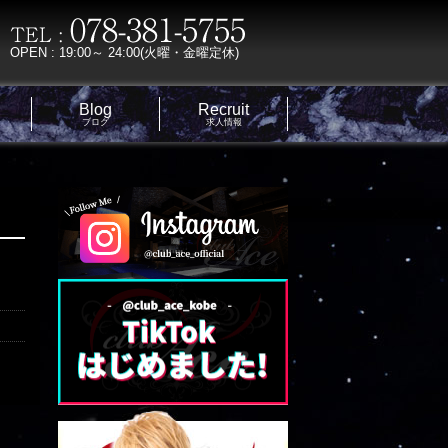
OPEN : 19:00～ 24:00(火曜・金曜定休)
Blog
Recruit
ブログ
求人情報