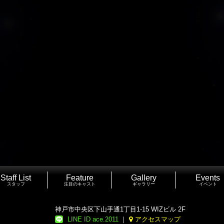
Staff List
Feature
Gallery
Events
スタッフ
注目のキャスト
ギャラリー
イベント
神戸市中央区下山手通1丁目1-15 WIZビル 2F
LINE ID ace.2011
｜
アクセスマップ