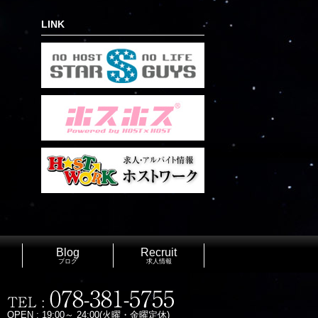
LINK
Blog
Recruit
ブログ
求人情報
OPEN : 19:00～ 24:00(火曜・金曜定休)