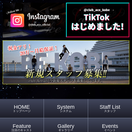
HOME
System
Staff List
トップページ
システム
スタッフ
Feature
Gallery
Events
注目のキャスト
ギャラリー
イベント