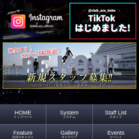
HOME
System
Staff List
トップページ
システム
スタッフ
Feature
Gallery
Events
注目のキャスト
ギャラリー
イベント