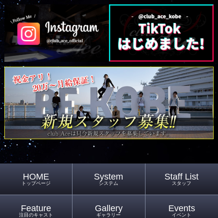
HOME
System
Staff List
トップページ
システム
スタッフ
Feature
Gallery
Events
注目のキャスト
ギャラリー
イベント