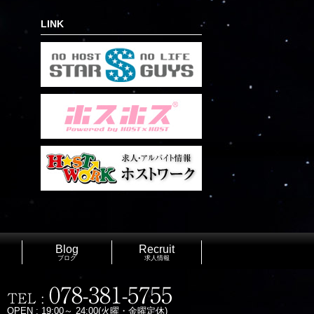
LINK
Blog
Recruit
ブログ
求人情報
OPEN : 19:00～ 24:00(火曜・金曜定休)