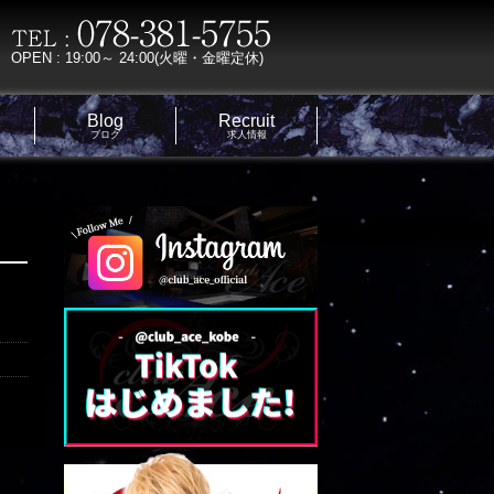
OPEN : 19:00～ 24:00(火曜・金曜定休)
Blog
Recruit
ブログ
求人情報