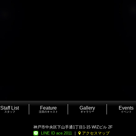
Staff List
Feature
Gallery
Events
スタッフ
注目のキャスト
ギャラリー
イベント
神戸市中央区下山手通1丁目1-15 WIZビル 2F
LINE ID ace.2011
｜
アクセスマップ