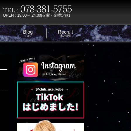
OPEN : 19:00～ 24:00(火曜・金曜定休)
Blog
Recruit
ブログ
求人情報