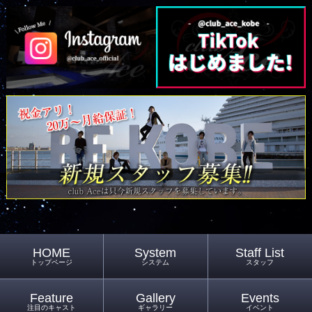
HOME
System
Staff List
トップページ
システム
スタッフ
Feature
Gallery
Events
注目のキャスト
ギャラリー
イベント