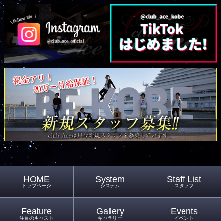
HOME
System
Staff List
トップページ
システム
スタッフ
Feature
Gallery
Events
注目のキャスト
ギャラリー
イベント