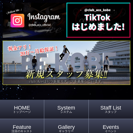
HOME
System
Staff List
トップページ
システム
スタッフ
Feature
Gallery
Events
注目のキャスト
ギャラリー
イベント