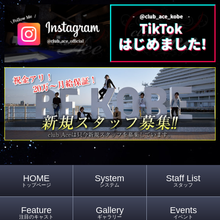
HOME
System
Staff List
トップページ
システム
スタッフ
Feature
Gallery
Events
注目のキャスト
ギャラリー
イベント