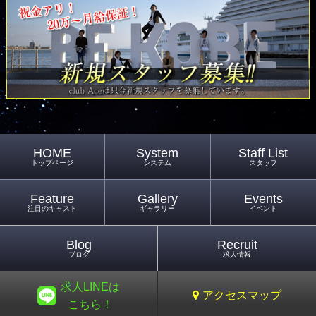
HOME
System
Staff List
トップページ
システム
スタッフ
Feature
Gallery
Events
注目のキャスト
ギャラリー
イベント
Blog
Recruit
ブログ
求人情報
求人LINEは
アクセスマップ
こちら！