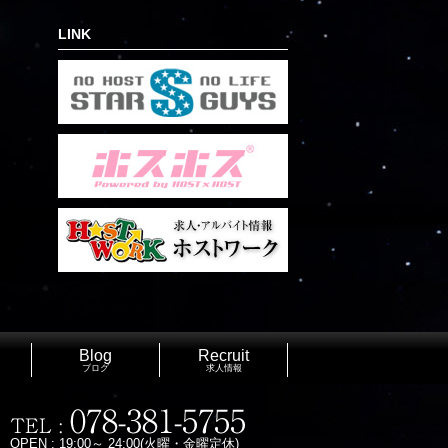
LINK
Blog
Recruit
ブログ
求人情報
OPEN : 19:00～ 24:00(火曜・金曜定休)