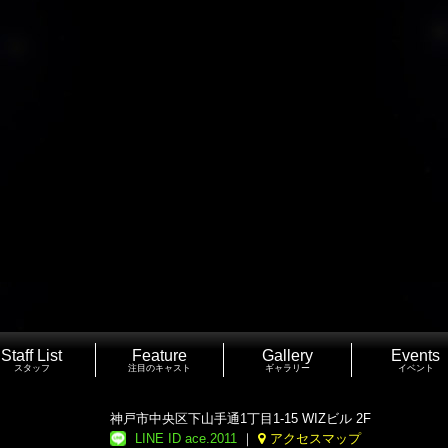
Staff List
Feature
Gallery
Events
スタッフ
注目のキャスト
ギャラリー
イベント
神戸市中央区下山手通1丁目1-15 WIZビル 2F
LINE ID ace.2011
｜
アクセスマップ