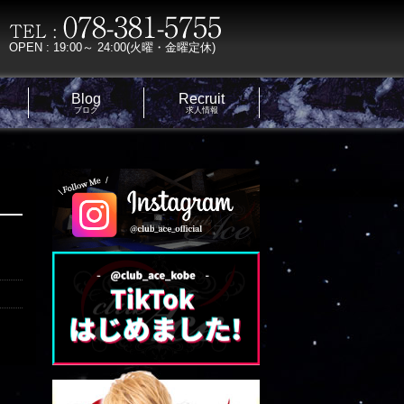
OPEN : 19:00～ 24:00(火曜・金曜定休)
Blog
Recruit
ブログ
求人情報