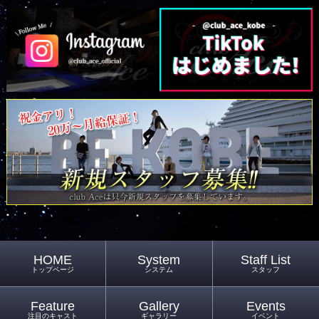
HOME
System
Staff List
トップページ
システム
スタッフ
Feature
Gallery
Events
注目のキャスト
ギャラリー
イベント