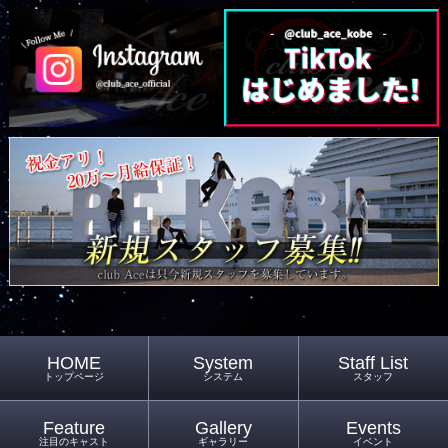
HOME
System
Staff List
トップページ
システム
スタッフ
Feature
Gallery
Events
注目のキャスト
ギャラリー
イベント