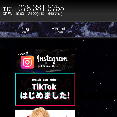
OPEN : 19:00～ 24:00(火曜・金曜定休)
Blog
Recruit
ブログ
求人情報