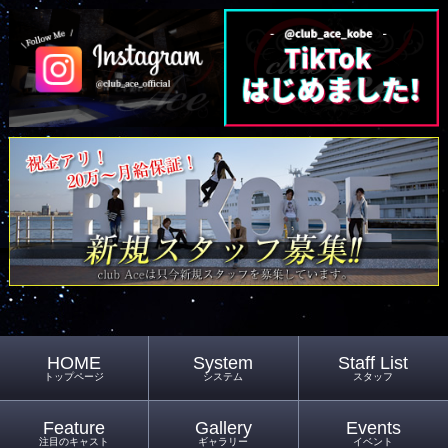
HOME
System
Staff List
トップページ
システム
スタッフ
Feature
Gallery
Events
注目のキャスト
ギャラリー
イベント