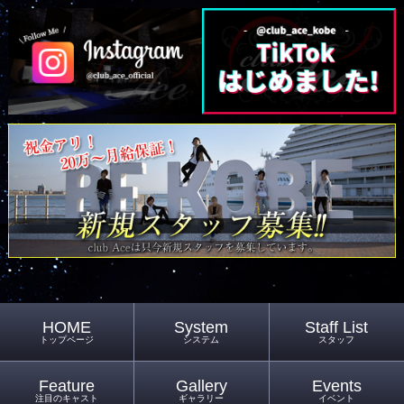
HOME
System
Staff List
トップページ
システム
スタッフ
Feature
Gallery
Events
注目のキャスト
ギャラリー
イベント