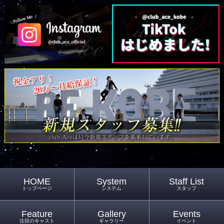
HOME
System
Staff List
トップページ
システム
スタッフ
Feature
Gallery
Events
注目のキャスト
ギャラリー
イベント