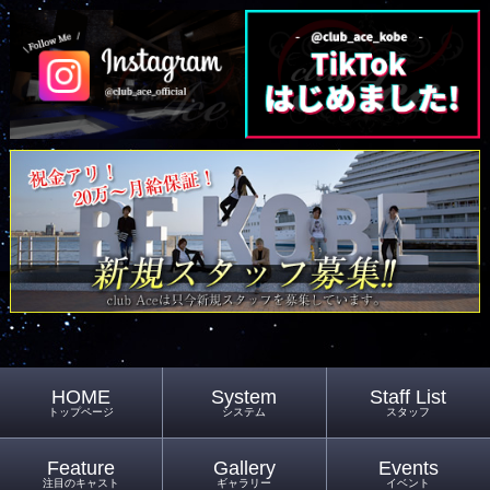
HOME
System
Staff List
トップページ
システム
スタッフ
Feature
Gallery
Events
注目のキャスト
ギャラリー
イベント