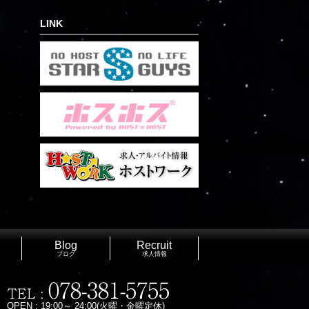
LINK
Blog
Recruit
ブログ
求人情報
OPEN : 19:00～ 24:00(火曜・金曜定休)