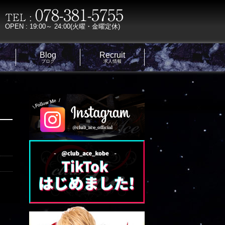
OPEN : 19:00～ 24:00(火曜・金曜定休)
Blog
Recruit
ブログ
求人情報