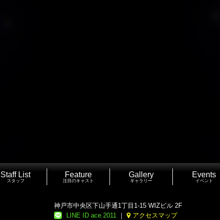
Staff List
Feature
Gallery
Events
スタッフ
注目のキャスト
ギャラリー
イベント
神戸市中央区下山手通1丁目1-15 WIZビル 2F
LINE ID ace.2011
｜
アクセスマップ