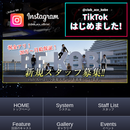
HOME
System
Staff List
トップページ
システム
スタッフ
Feature
Gallery
Events
注目のキャスト
ギャラリー
イベント