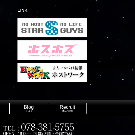
LINK
Blog
Recruit
ブログ
求人情報
OPEN : 19:00～ 24:00(火曜・金曜定休)