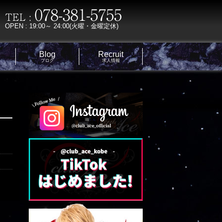
OPEN : 19:00～ 24:00(火曜・金曜定休)
Blog
Recruit
ブログ
求人情報