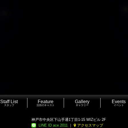
Staff List
Feature
Gallery
Events
スタッフ
注目のキャスト
ギャラリー
イベント
神戸市中央区下山手通1丁目1-15 WIZビル 2F
LINE ID ace.2011
｜
アクセスマップ