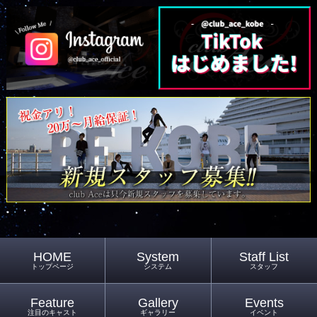
HOME
System
Staff List
トップページ
システム
スタッフ
Feature
Gallery
Events
注目のキャスト
ギャラリー
イベント