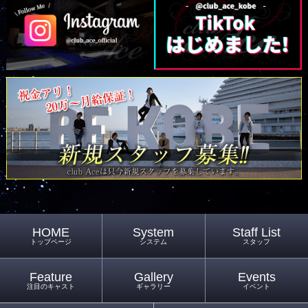
HOME
System
Staff List
トップページ
システム
スタッフ
Feature
Gallery
Events
注目のキャスト
ギャラリー
イベント