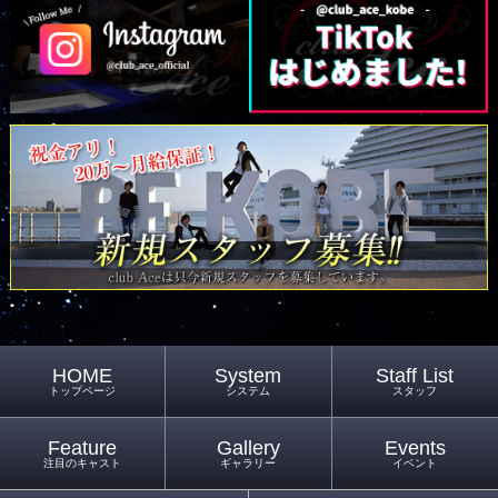
HOME
System
Staff List
トップページ
システム
スタッフ
Feature
Gallery
Events
注目のキャスト
ギャラリー
イベント