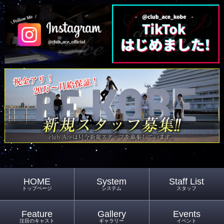
HOME
System
Staff List
トップページ
システム
スタッフ
Feature
Gallery
Events
注目のキャスト
ギャラリー
イベント