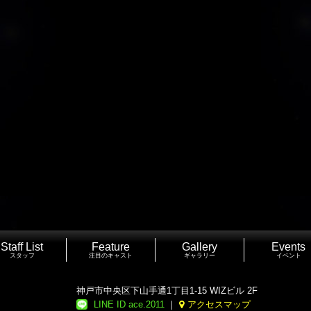
Staff List
Feature
Gallery
Events
スタッフ
注目のキャスト
ギャラリー
イベント
神戸市中央区下山手通1丁目1-15 WIZビル 2F
LINE ID ace.2011
｜
アクセスマップ