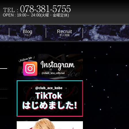
OPEN : 19:00～ 24:00(火曜・金曜定休)
Blog
Recruit
ブログ
求人情報