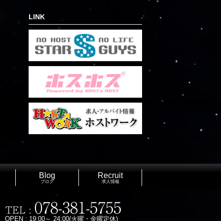
LINK
Blog
Recruit
ブログ
求人情報
OPEN : 19:00～ 24:00(火曜・金曜定休)