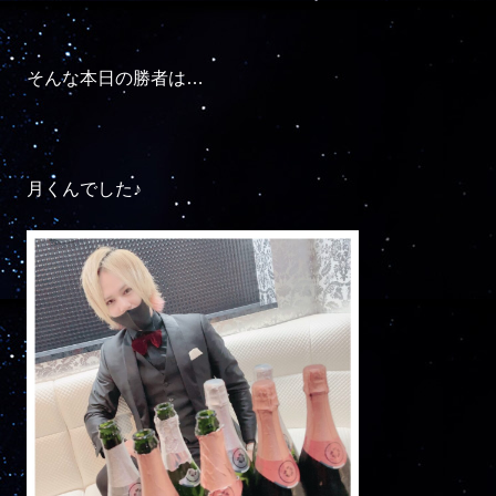
そんな本日の勝者は…

月くんでした♪
