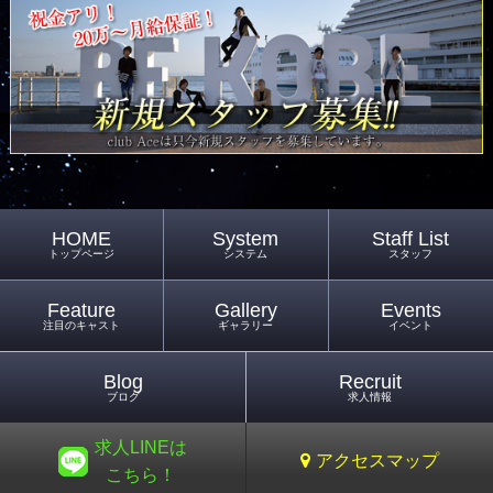
HOME
System
Staff List
トップページ
システム
スタッフ
Feature
Gallery
Events
注目のキャスト
ギャラリー
イベント
Blog
Recruit
ブログ
求人情報
求人LINEは
アクセスマップ
こちら！