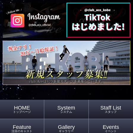
HOME
System
Staff List
トップページ
システム
スタッフ
Feature
Gallery
Events
注目のキャスト
ギャラリー
イベント