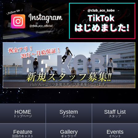
HOME
System
Staff List
トップページ
システム
スタッフ
Feature
Gallery
Events
注目のキャスト
ギャラリー
イベント