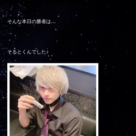
そんな本日の勝者は…

そるとくんでした♪
