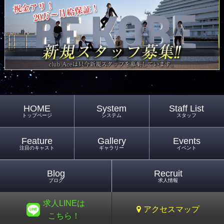
HOME
System
Staff List
トップページ
システム
スタッフ
Feature
Gallery
Events
注目のキャスト
ギャラリー
イベント
Blog
Recruit
ブログ
求人情報
求人LINEは
アクセスマップ
こちら！