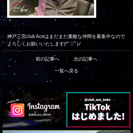
神戸三宮club Aceはまだまだ素敵な仲間を募集中なので
よろしくお願いいたします(*ﾟ▽ﾟ)ﾉ
←
前の記事へ
｜
次の記事へ
→
一覧へ戻る