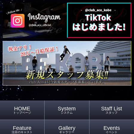
HOME
System
Staff List
トップページ
システム
スタッフ
Feature
Gallery
Events
注目のキャスト
ギャラリー
イベント