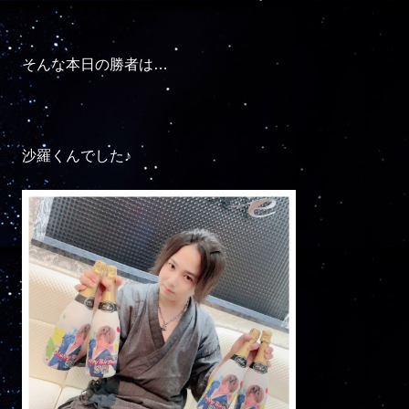
そんな本日の勝者は…

沙羅くんでした♪
