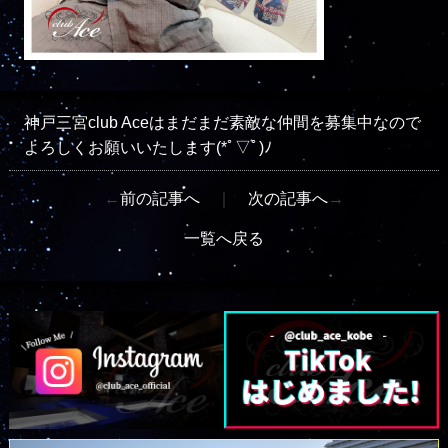
神戸三宮club Aceはまだまだ素敵な仲間を募集中なので
よろしくお願いいたします(*ﾟ▽ﾟ)ﾉ
←
前の記事へ
｜
次の記事へ
→
一覧へ戻る