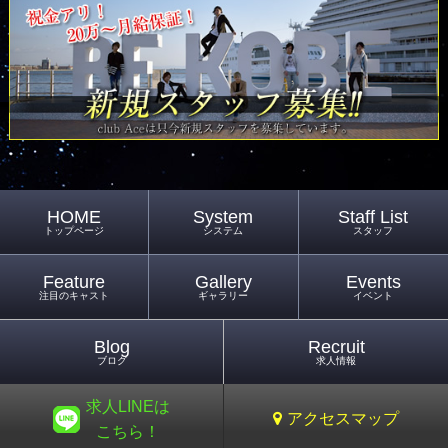
HOME
System
Staff List
トップページ
システム
スタッフ
Feature
Gallery
Events
注目のキャスト
ギャラリー
イベント
Blog
Recruit
ブログ
求人情報
求人LINEは
アクセスマップ
こちら！