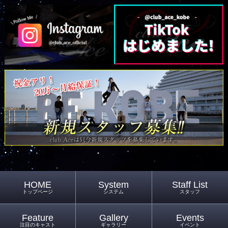
HOME
System
Staff List
トップページ
システム
スタッフ
Feature
Gallery
Events
注目のキャスト
ギャラリー
イベント