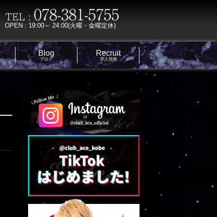
OPEN : 19:00～ 24:00(火曜・金曜定休)
Blog
Recruit
ブログ
求人情報