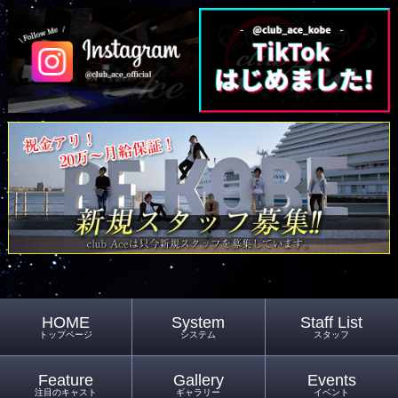
HOME
System
Staff List
トップページ
システム
スタッフ
Feature
Gallery
Events
注目のキャスト
ギャラリー
イベント