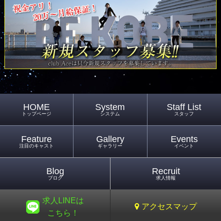
HOME
System
Staff List
トップページ
システム
スタッフ
Feature
Gallery
Events
注目のキャスト
ギャラリー
イベント
Blog
Recruit
ブログ
求人情報
求人LINEは
アクセスマップ
こちら！