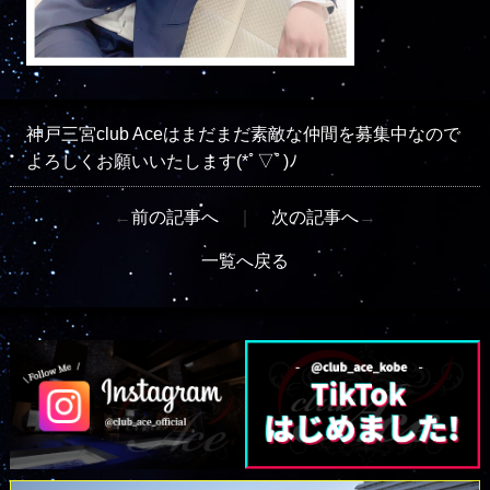
神戸三宮club Aceはまだまだ素敵な仲間を募集中なので
よろしくお願いいたします(*ﾟ▽ﾟ)ﾉ
←
前の記事へ
｜
次の記事へ
→
一覧へ戻る