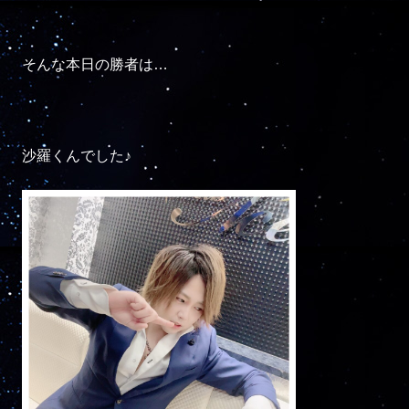
そんな本日の勝者は…

沙羅くんでした♪
