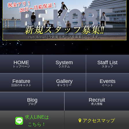
HOME
System
Staff List
トップページ
システム
スタッフ
Feature
Gallery
Events
注目のキャスト
ギャラリー
イベント
Blog
Recruit
ブログ
求人情報
求人LINEは
アクセスマップ
こちら！