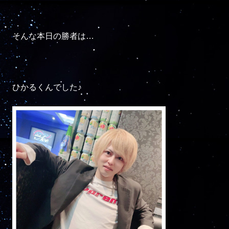
そんな本日の勝者は…

ひかるくんでした♪
