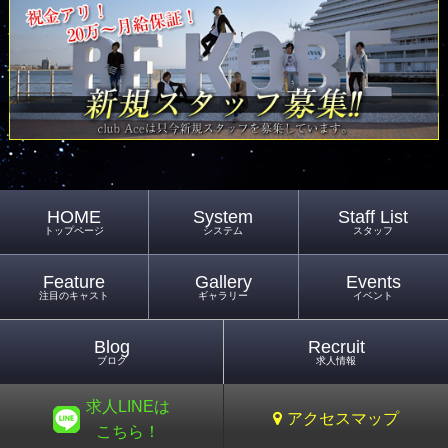
HOME
System
Staff List
トップページ
システム
スタッフ
Feature
Gallery
Events
注目のキャスト
ギャラリー
イベント
Blog
Recruit
ブログ
求人情報
求人LINEは
アクセスマップ
こちら！